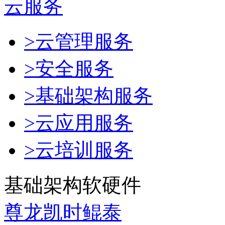
云服务
>云管理服务
>安全服务
>基础架构服务
>云应用服务
>云培训服务
基础架构软硬件
尊龙凯时鲲泰