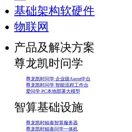
基础架构软硬件
物联网
产品及解决方案
尊龙凯时问学
尊龙凯时问学 企业级Agent中台
尊龙凯时问学 智能流程工作台
爱问学 PC本地部署大模型
智算基础设施
尊龙凯时鲲泰智算服务器
尊龙凯时鲲泰问学一体机