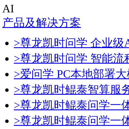
AI
产品及解决方案
>尊龙凯时问学 企业级A
>尊龙凯时问学 智能流
>爱问学 PC本地部署
>尊龙凯时鲲泰智算服
>尊龙凯时鲲泰问学一
>尊龙凯时鲲泰问学一体机