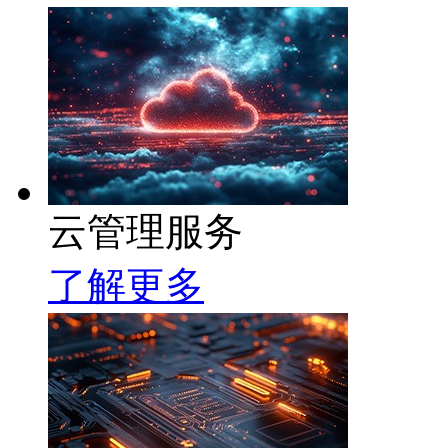
云管理服务
了解更多