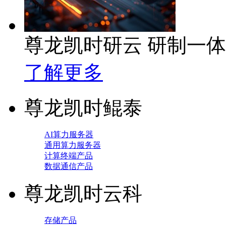
尊龙凯时研云 研制一
了解更多
尊龙凯时鲲泰
AI算力服务器
通用算力服务器
计算终端产品
数据通信产品
尊龙凯时云科
存储产品