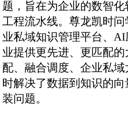
题，旨在为企业的数智
工程流水线。尊龙凯时问学
业私域知识管理平台、A
业提供更先进、更匹配的
配、融合调度、企业
时解决了数据到知识的向
装问题。