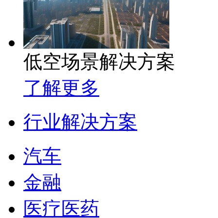
低空场景解决方案
了解更多
行业解决方案
汽车
金融
医疗医药